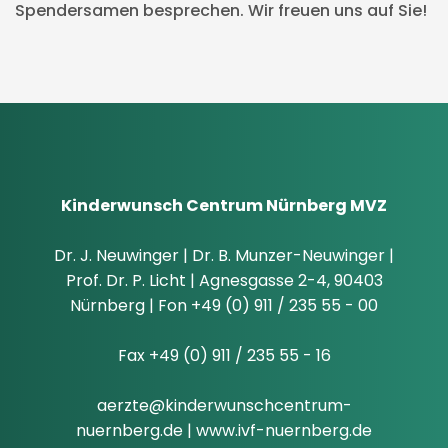
Spendersamen besprechen. Wir freuen uns auf Sie!
Kinderwunsch Centrum Nürnberg MVZ
Dr. J. Neuwinger | Dr. B. Munzer-Neuwinger |
Prof. Dr. P. Licht | Agnesgasse 2-4, 90403
Nürnberg | Fon +49 (0) 911 / 235 55 - 00
Fax +49 (0) 911 / 235 55 - 16
aerzte@kinderwunschcentrum-
nuernberg.de
|
www.ivf-nuernberg.de