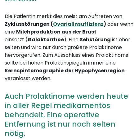
Die Patientin merkt dies meist am Auftreten von
Zyklusstörungen (
Ovarialinsuffizienz
)
oder wenn
eine
Milchproduktion aus der Brust
einsetzt (
Galaktorrhoe
). Eine
Sehstörung
ist eher
selten und wird nur durch größere Prolaktinome
hervorgerufen. Zum Ausschluss eines Prolaktinoms
sollte bei hohen Prolaktinspiegeln immer eine
Kernspintomographie der Hypophysenregion
veranlasst werden.
Auch Prolaktinome werden heute
in aller Regel medikamentös
behandelt. Eine operative
Entfernung ist nur noch selten
nötig.