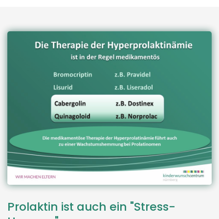
Prolaktin ist auch ein "Stress-