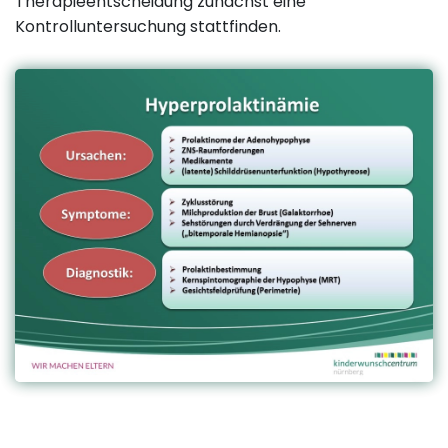
Therapieentscheidung zunächst eine
Kontrolluntersuchung stattfinden.