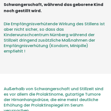
Schwangerschaft, während das geborene Kind
noch gestillt wird.
Die Empfängnisverhütende Wirkung des Stillens ist
aber nicht sicher, so dass das
Kinderwunschcentrum Nürnberg während der
Stillzeit dringend zusätzliche Maßnahmen der
Empfängnisverhütung (Kondom, Minipille)
empfiehlt !
Außerhalb von Schwangerschaft und Stillzeit sind
es vor allem die Prolaktinome, gutartige Tumore
der Hirnanhangsdrüse, die eine meist deutliche
Erhöhung der Prolaktinspiegel im Serum
verursachen.