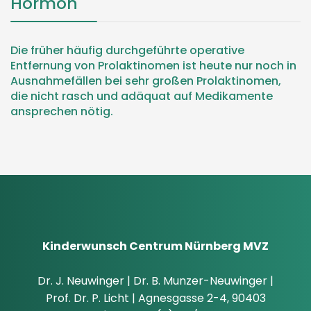
Hormon"
Die früher häufig durchgeführte operative
Entfernung von Prolaktinomen ist heute nur noch in
Ausnahmefällen bei sehr großen Prolaktinomen,
die nicht rasch und adäquat auf Medikamente
ansprechen nötig.
Kinderwunsch Centrum Nürnberg MVZ
Dr. J. Neuwinger | Dr. B. Munzer-Neuwinger |
Prof. Dr. P. Licht | Agnesgasse 2-4, 90403