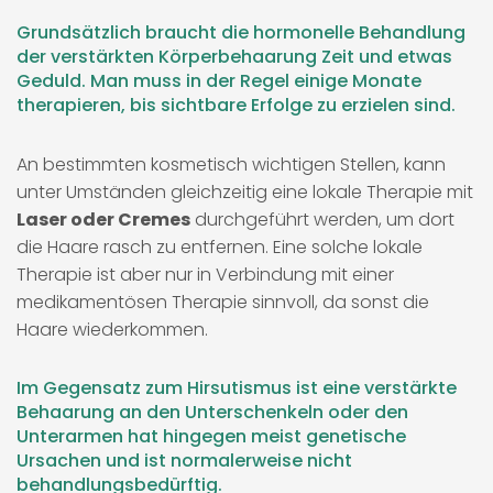
Grundsätzlich braucht die hormonelle Behandlung
der verstärkten Körperbehaarung Zeit und etwas
Geduld. Man muss in der Regel einige Monate
therapieren, bis sichtbare Erfolge zu erzielen sind.
An bestimmten kosmetisch wichtigen Stellen, kann
unter Umständen gleichzeitig eine lokale Therapie mit
Laser oder Cremes
durchgeführt werden, um dort
die Haare rasch zu entfernen. Eine solche lokale
Therapie ist aber nur in Verbindung mit einer
medikamentösen Therapie sinnvoll, da sonst die
Haare wiederkommen.
Im Gegensatz zum Hirsutismus ist eine verstärkte
Behaarung an den Unterschenkeln oder den
Unterarmen hat hingegen meist genetische
Ursachen und ist normalerweise nicht
behandlungsbedürftig.