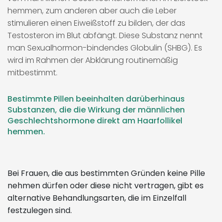
hemmen, zum anderen aber auch die Leber
stimulieren einen Eiweißstoff zu bilden, der das
Testosteron im Blut abfängt. Diese Substanz nennt
man Sexualhormon-bindendes Globulin (SHBG). Es
wird im Rahmen der Abklärung routinemäßig
mitbestimmt.
Bestimmte Pillen beeinhalten darüberhinaus
Substanzen, die die Wirkung der männlichen
Geschlechtshormone direkt am Haarfollikel
hemmen.
Bei Frauen, die aus bestimmten Gründen keine Pille
nehmen dürfen oder diese nicht vertragen, gibt es
alternative Behandlungsarten, die im Einzelfall
festzulegen sind.