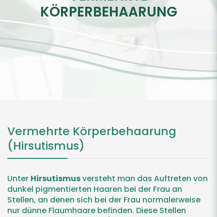
KÖRPERBEHAARUNG
Vermehrte Körperbehaarung
(Hirsutismus)
Unter
Hirsutismus
versteht man das Auftreten von
dunkel pigmentierten Haaren bei der Frau an
Stellen, an denen sich bei der Frau normalerweise
nur dünne Flaumhaare befinden. Diese Stellen