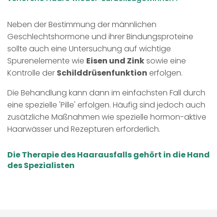
Neben der Bestimmung der männlichen
Geschlechtshormone und ihrer Bindungsproteine
sollte auch eine Untersuchung auf wichtige
Spurenelemente wie
Eisen und Zink
sowie eine
Kontrolle der
Schilddrüsenfunktion
erfolgen.
Die Behandlung kann dann im einfachsten Fall durch
eine spezielle 'Pille' erfolgen. Häufig sind jedoch auch
zusätzliche Maßnahmen wie spezielle hormon-aktive
Haarwässer und Rezepturen erforderlich.
Die Therapie des Haarausfalls gehört in die Hand
des Spezialisten