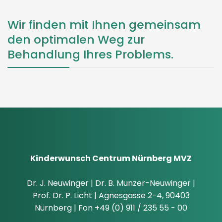
Wir finden mit Ihnen gemeinsam
den optimalen Weg zur
Behandlung Ihres Problems.
Kinderwunsch Centrum Nürnberg MVZ
Dr. J. Neuwinger | Dr. B. Munzer-Neuwinger |
Prof. Dr. P. Licht | Agnesgasse 2-4, 90403
Nürnberg | Fon +49 (0) 911 / 235 55 - 00