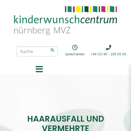
Sprechzeiten
+49 (0) 911 - 235 55 00
HAARAUSFALL UND
VERMEHRTE