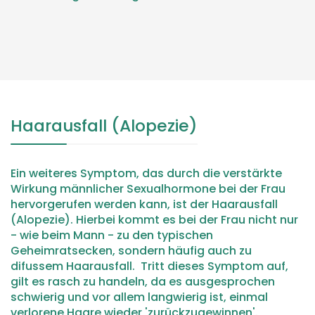
Haarausfall (Alopezie)
Ein weiteres Symptom, das durch die verstärkte
Wirkung männlicher Sexualhormone bei der Frau
hervorgerufen werden kann, ist der Haarausfall
(Alopezie). Hierbei kommt es bei der Frau nicht nur
- wie beim Mann - zu den typischen
Geheimratsecken, sondern häufig auch zu
difussem Haarausfall. Tritt dieses Symptom auf,
gilt es rasch zu handeln, da es ausgesprochen
schwierig und vor allem langwierig ist, einmal
verlorene Haare wieder 'zurückzugewinnen'.